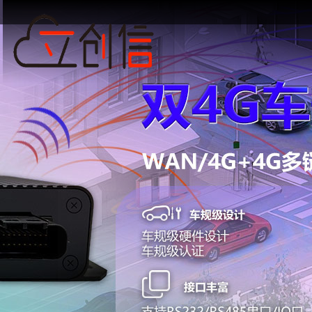
关
工
关
企
保
经
嵌
5G
双
双
5G
路
于
业
于
业
修
销
入
工
卡
4G
上
由
我
我
荣
条
加
路
式
业
5G
车
网
器
们
誉
款
盟
工
网
工
规
终
定
们
由
业
关
业
级
端
制
路
网
路
模
由
关
由
模
器
块
块